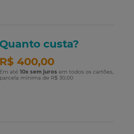
Quanto custa?
R$ 400,00
Em até
10x sem juros
em todos os cartões,
parcela mínima de R$ 30,00