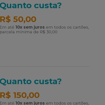
Quanto custa?
R$ 50,00
Em até
10x sem juros
em todos os cartões,
parcela mínima de R$ 30,00
Quanto custa?
R$ 150,00
Em até
10x sem juros
em todos os cartões,