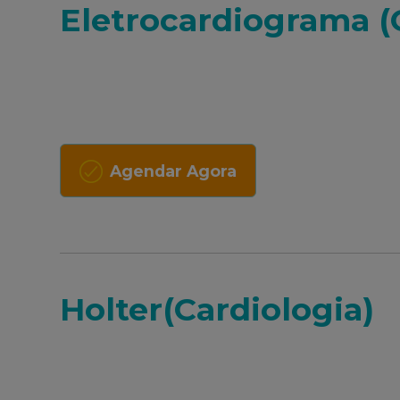
Eletrocardiograma (
Agendar Agora
Holter(Cardiologia)