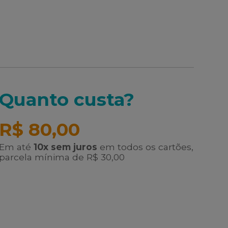
Quanto custa?
R$ 80,00
Em até
10x sem juros
em todos os cartões,
parcela mínima de R$ 30,00