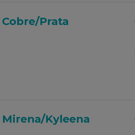
 Cobre/Prata
 Mirena/Kyleena