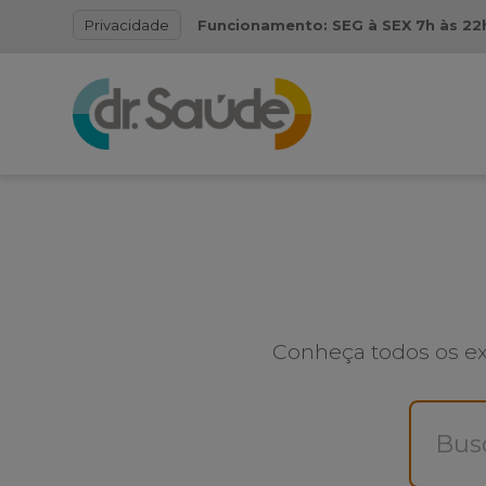
Funcionamento: SEG à SEX 7h às 22h
Privacidade
Conheça todos os ex