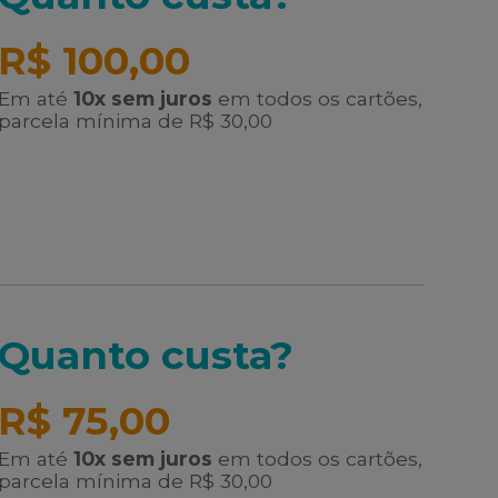
R$ 100,00
Em até
10x sem juros
em todos os cartões,
parcela mínima de R$ 30,00
Quanto custa?
R$ 75,00
Em até
10x sem juros
em todos os cartões,
parcela mínima de R$ 30,00