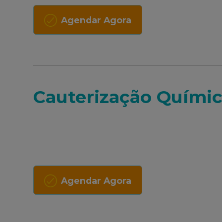
Agendar Agora
Cauterização Químic
Agendar Agora