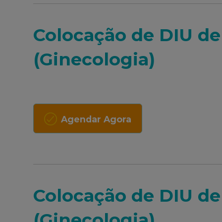
Colocação de DIU de
(Ginecologia)
Agendar Agora
Colocação de DIU de
(Ginecologia)