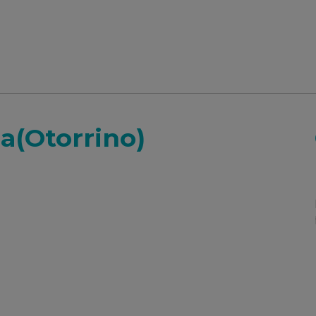
a(Otorrino)