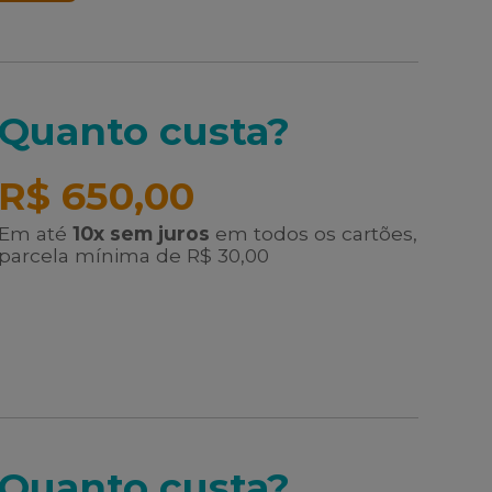
Quanto custa?
R$ 650,00
Em até
10x sem juros
em todos os cartões,
parcela mínima de R$ 30,00
Quanto custa?