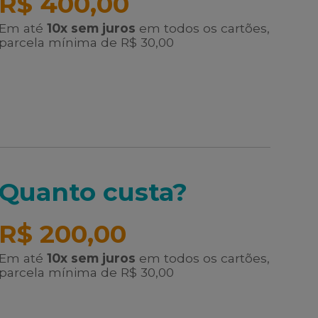
R$ 400,00
Em até
10x sem juros
em todos os cartões,
parcela mínima de R$ 30,00
Quanto custa?
R$ 200,00
Em até
10x sem juros
em todos os cartões,
parcela mínima de R$ 30,00