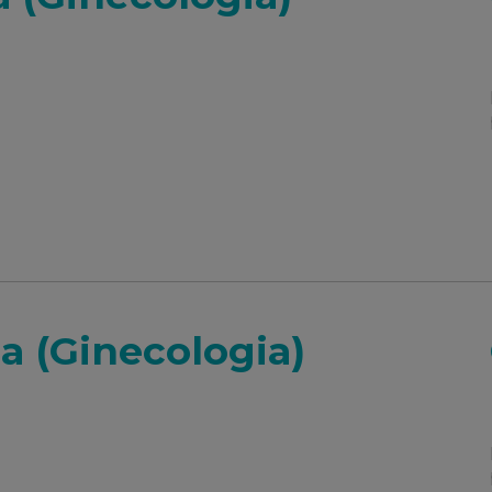
a (Ginecologia)