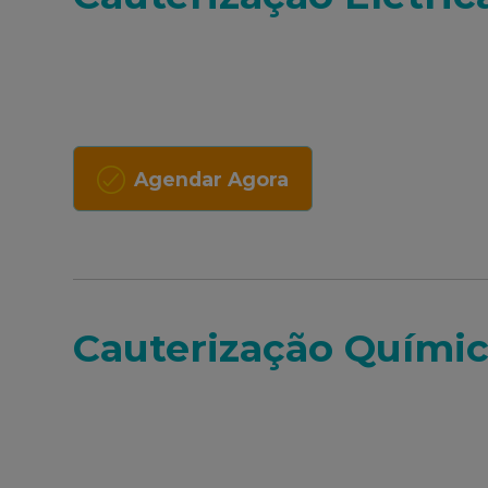
Agendar Agora
Cauterização Químic