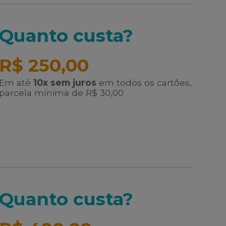
Quanto custa?
R$ 250,00
Em até
10x sem juros
em todos os cartões,
parcela mínima de R$ 30,00
Quanto custa?