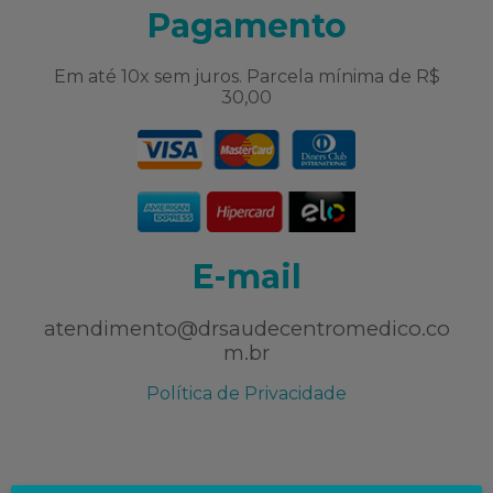
Pagamento
Em até 10x sem juros. Parcela mínima de R$
30,00
E-mail
atendimento@drsaudecentromedico.co
m.br
Política de Privacidade