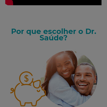
Por que escolher o Dr.
Saúde?