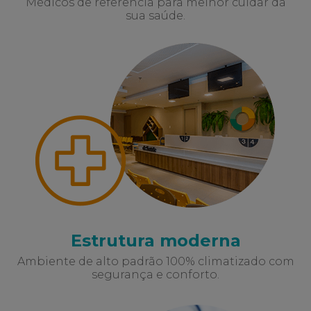
Médicos de referência para melhor cuidar da
sua saúde.
Estrutura moderna
Ambiente de alto padrão 100% climatizado com
segurança e conforto.