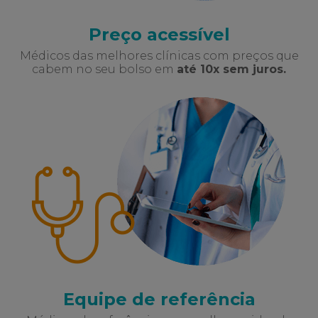
Preço acessível
Médicos das melhores clínicas com preços que
cabem no seu bolso em
até 10x sem juros.
Equipe de referência