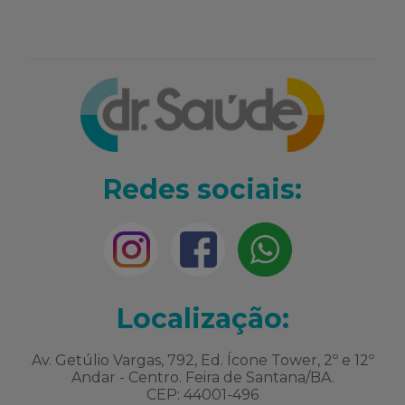
Redes sociais:
Localização:
Av. Getúlio Vargas, 792, Ed. Ícone Tower, 2º e 12º
Andar - Centro. Feira de Santana/BA.
CEP: 44001-496