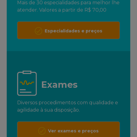
Mais de 30 especialidades para melhor lhe
atender. Valores a partir de R$ 70,00
Especialidades e preços
Exames
Diversos procedimentos com qualidade e
agilidade à sua disposição.
Ver exames e preços