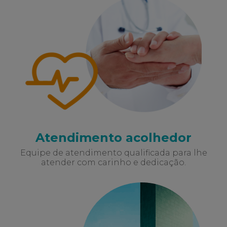
Atendimento acolhedor
Equipe de atendimento qualificada para lhe
atender com carinho e dedicação.