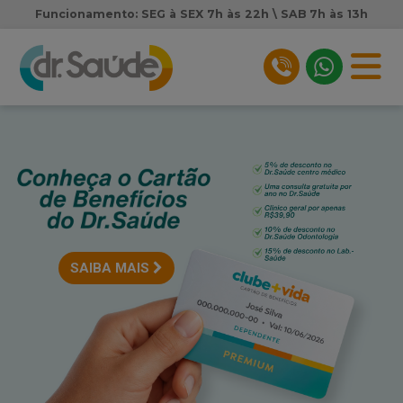
Funcionamento: SEG à SEX 7h às 22h \ SAB 7h às 13h
SAIBA MAIS