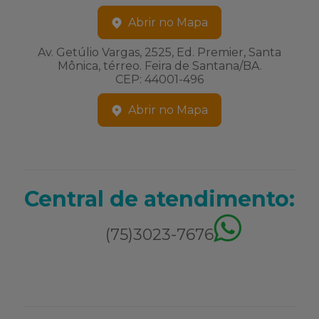
Abrir no Mapa
Av. Getúlio Vargas, 2525, Ed. Premier, Santa
Mônica, térreo. Feira de Santana/BA.
CEP: 44001-496
Abrir no Mapa
Central de atendimento:
(75)3023-7676