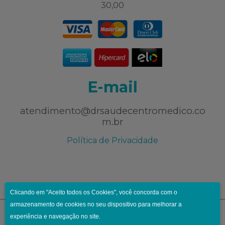
30,00
E-mail
atendimento@drsaudecentromedico.co
m.br
Política de Privacidade
Clicando em "Aceito todos os Cookies", você concorda com o
armazenamento de cookies no seu dispositivo para melhorar a
experiência e navegação no site.