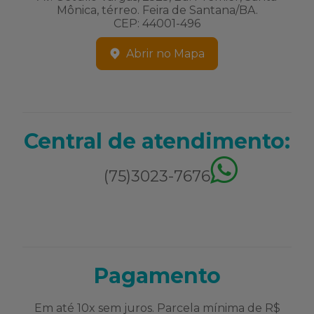
Mônica, térreo. Feira de Santana/BA.
CEP: 44001-496
Abrir no Mapa
Central de atendimento:
(75)3023-7676
Pagamento
Em até 10x sem juros. Parcela mínima de R$