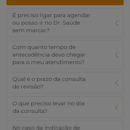
É preciso ligar para agendar
ou posso ir no Dr. Saúde
sem marcar?
Com quanto tempo de
antecedência devo chegar
para o meu atendimento?
Qual é o prazo da consulta
de revisão?
O que preciso levar no dia
da consulta?
No caso da indicação de