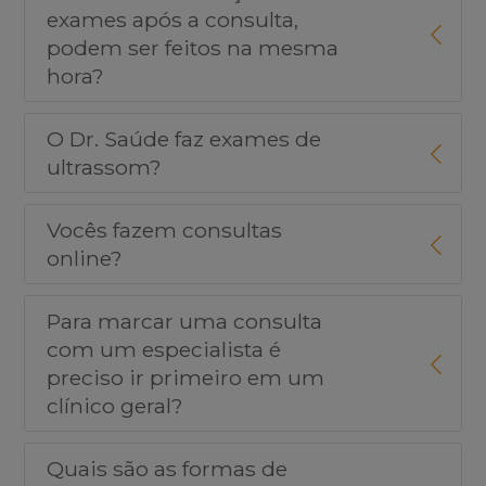
exames após a consulta,
podem ser feitos na mesma
hora?
O Dr. Saúde faz exames de
ultrassom?
Vocês fazem consultas
online?
Para marcar uma consulta
com um especialista é
preciso ir primeiro em um
clínico geral?
Quais são as formas de