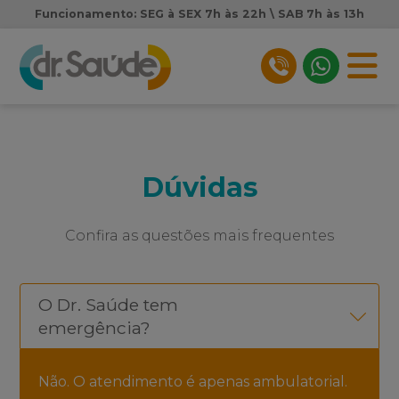
Funcionamento: SEG à SEX 7h às 22h \ SAB 7h às 13h
Dúvidas
Confira as questões mais frequentes
O Dr. Saúde tem
emergência?
Não. O atendimento é apenas ambulatorial.