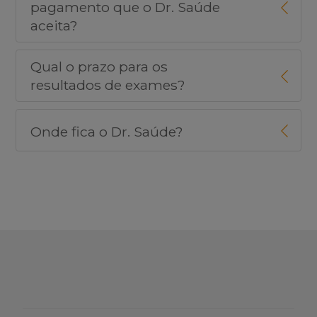
pagamento que o Dr. Saúde
aceita?
Qual o prazo para os
resultados de exames?
Onde fica o Dr. Saúde?